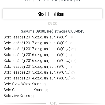
Skatīt notikumu
Sākums 09:00, Reģistrācija 8:00-8:45
Solo Iesācēji 2019.dz.g. un jaun. (W,Ch)
(18)
Solo Iesācēji 2017.dz.g. un jaun. (W,Ch)
(21)
Solo Iesācēji 2017.dz.g. un jaun. (W,Ch,J)
(28)
Solo Iesācēji 2016.dz.g. un jaun. (W,Ch)
(9)
Solo Iesācēji 2016.dz.g. un jaun. (W,Ch,J)
(14)
Solo Iesācēji 2015.dz.g. un jaun. (W,Ch)
(1)
Solo Iesācēji 2015.dz.g. un jaun. (W,Ch,J)
(7)
Solo Iesācēji 2014.dz.g. un jaun. (W,Ch,J)
(0)
Solo Slow Waltz Kauss
(0)
Solo Cha cha cha Kauss
(4)
Solo Jive Kauss
(3)