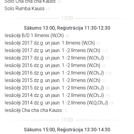
Solo Cha cha cha Kauss
(4)
Solo Rumba Kauss
(4)
Sākums 13:00, Reģistrācija 11:30-12:30
Iesācēji B/D 1.līmenis (W,Ch)
(8)
Iesācēji 2017.dz.g. un jaun. 1.līmenis (W,Ch)
(2)
Iesācēji 2017.dz.g. un jaun. 1.-2.līmenis (W,Ch)
(12)
Iesācēji 2017.dz.g. un jaun. 1.-2.līmenis (W,Ch,J)
(7)
Iesācēji 2016.dz.g. un jaun. 1.-2.līmenis (W,Ch)
(2)
Iesācēji 2016.dz.g. un jaun. 1.-2.līmenis (W,Ch,J)
(10)
Iesācēji 2015.dz.g. un jaun. 1.-2.līmenis (W,Ch)
(1)
Iesācēji 2015.dz.g. un jaun. 1.-2.līmenis (W,Ch,J)
(5)
Iesācēji 2014.dz.g. un jaun. 1.-2.līmenis (W,Ch,J)
(0)
Iesācēji 2014.dz.g. un jaun. 1.-2.līmenis (W,Q,Ch,J)
(0)
Iesācēji Cha cha cha Kauss
(2)
Sākums 15:00, Reģistrācija 13:30-14:30