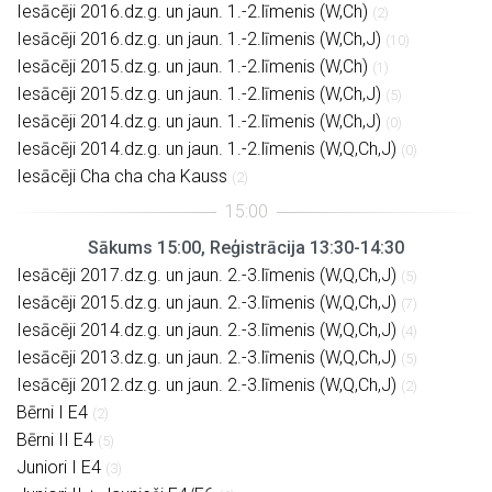
Iesācēji 2016.dz.g. un jaun. 1.-2.līmenis (W,Ch)
(2)
Iesācēji 2016.dz.g. un jaun. 1.-2.līmenis (W,Ch,J)
(10)
Iesācēji 2015.dz.g. un jaun. 1.-2.līmenis (W,Ch)
(1)
Iesācēji 2015.dz.g. un jaun. 1.-2.līmenis (W,Ch,J)
(5)
Iesācēji 2014.dz.g. un jaun. 1.-2.līmenis (W,Ch,J)
(0)
Iesācēji 2014.dz.g. un jaun. 1.-2.līmenis (W,Q,Ch,J)
(0)
Iesācēji Cha cha cha Kauss
(2)
Sākums 15:00, Reģistrācija 13:30-14:30
Iesācēji 2017.dz.g. un jaun. 2.-3.līmenis (W,Q,Ch,J)
(5)
Iesācēji 2015.dz.g. un jaun. 2.-3.līmenis (W,Q,Ch,J)
(7)
Iesācēji 2014.dz.g. un jaun. 2.-3.līmenis (W,Q,Ch,J)
(4)
Iesācēji 2013.dz.g. un jaun. 2.-3.līmenis (W,Q,Ch,J)
(5)
Iesācēji 2012.dz.g. un jaun. 2.-3.līmenis (W,Q,Ch,J)
(2)
Bērni I E4
(2)
Bērni II E4
(5)
Juniori I E4
(3)