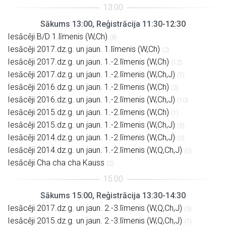
Sākums 13:00, Reģistrācija 11:30-12:30
Iesācēji B/D 1.līmenis (W,Ch)
(8)
Iesācēji 2017.dz.g. un jaun. 1.līmenis (W,Ch)
(2)
Iesācēji 2017.dz.g. un jaun. 1.-2.līmenis (W,Ch)
(12)
Iesācēji 2017.dz.g. un jaun. 1.-2.līmenis (W,Ch,J)
(7)
Iesācēji 2016.dz.g. un jaun. 1.-2.līmenis (W,Ch)
(2)
Iesācēji 2016.dz.g. un jaun. 1.-2.līmenis (W,Ch,J)
(10)
Iesācēji 2015.dz.g. un jaun. 1.-2.līmenis (W,Ch)
(1)
Iesācēji 2015.dz.g. un jaun. 1.-2.līmenis (W,Ch,J)
(5)
Iesācēji 2014.dz.g. un jaun. 1.-2.līmenis (W,Ch,J)
(0)
Iesācēji 2014.dz.g. un jaun. 1.-2.līmenis (W,Q,Ch,J)
(0)
Iesācēji Cha cha cha Kauss
(2)
Sākums 15:00, Reģistrācija 13:30-14:30
Iesācēji 2017.dz.g. un jaun. 2.-3.līmenis (W,Q,Ch,J)
(5)
Iesācēji 2015.dz.g. un jaun. 2.-3.līmenis (W,Q,Ch,J)
(7)