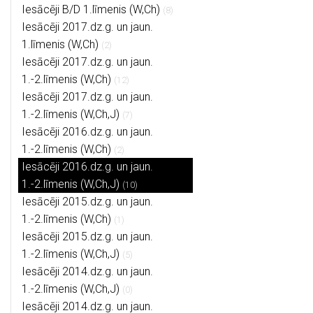
Iesācēji B/D 1.līmenis (W,Ch)
(8)
Iesācēji 2017.dz.g. un jaun.
1.līmenis (W,Ch)
(2)
Iesācēji 2017.dz.g. un jaun.
1.-2.līmenis (W,Ch)
(12)
Iesācēji 2017.dz.g. un jaun.
1.-2.līmenis (W,Ch,J)
(7)
Iesācēji 2016.dz.g. un jaun.
1.-2.līmenis (W,Ch)
(2)
Iesācēji 2016.dz.g. un jaun.
1.-2.līmenis (W,Ch,J)
(10)
Iesācēji 2015.dz.g. un jaun.
1.-2.līmenis (W,Ch)
(1)
Iesācēji 2015.dz.g. un jaun.
1.-2.līmenis (W,Ch,J)
(5)
Iesācēji 2014.dz.g. un jaun.
1.-2.līmenis (W,Ch,J)
(0)
Iesācēji 2014.dz.g. un jaun.