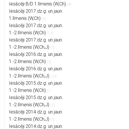
Iesācēji B/D 1.līmenis (W,Ch)
(8)
Iesācēji 2017.dz.g. un jaun.
1.līmenis (W,Ch)
(2)
Iesācēji 2017.dz.g. un jaun.
1.-2.līmenis (W,Ch)
(12)
Iesācēji 2017.dz.g. un jaun.
1.-2.līmenis (W,Ch,J)
(7)
Iesācēji 2016.dz.g. un jaun.
1.-2.līmenis (W,Ch)
(2)
Iesācēji 2016.dz.g. un jaun.
1.-2.līmenis (W,Ch,J)
(10)
Iesācēji 2015.dz.g. un jaun.
1.-2.līmenis (W,Ch)
(1)
Iesācēji 2015.dz.g. un jaun.
1.-2.līmenis (W,Ch,J)
(5)
Iesācēji 2014.dz.g. un jaun.
1.-2.līmenis (W,Ch,J)
(0)
Iesācēji 2014.dz.g. un jaun.