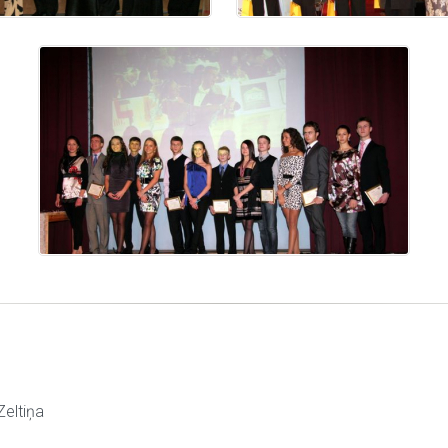
Zeltiņa