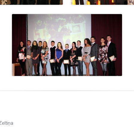
Zeltiņa