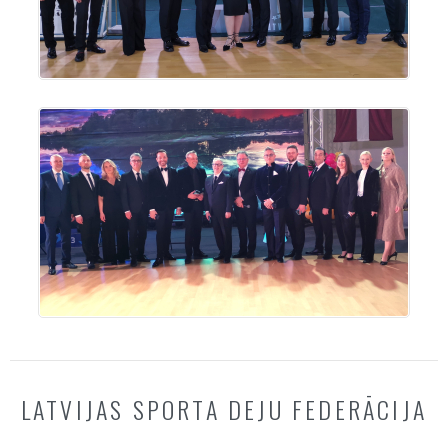
LATVIJAS SPORTA DEJU FEDERĀCIJA